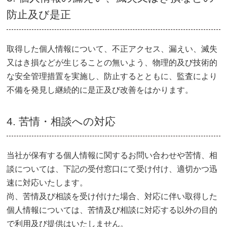
防止及び是正
取得した個人情報について、不正アクセス、漏えい、滅失
又はき損などが生じることの無いよう、物理的及び技術的
な安全管理措置を実施し、防止するとともに、監査により
不備を発見し継続的に是正及び改善をはかります。
4. 苦情・相談への対応
当社が保有する個人情報に関するお問い合わせや苦情、相
談については、下記の受付窓口にて受け付け、適切かつ迅
速に対応いたします。
尚、苦情及び相談を受け付けた場合、対応に伴い取得した
個人情報については、苦情及び相談に対応する以外の目的
で利用及び提供はいたしません。