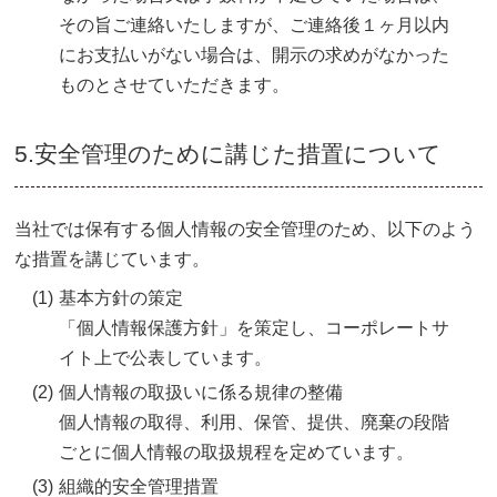
その旨ご連絡いたしますが、ご連絡後１ヶ月以内
にお支払いがない場合は、開示の求めがなかった
ものとさせていただきます。
5.安全管理のために講じた措置について
当社では保有する個人情報の安全管理のため、以下のよう
な措置を講じています。
(1)
基本方針の策定
「個人情報保護方針」を策定し、コーポレートサ
イト上で公表しています。
(2)
個人情報の取扱いに係る規律の整備
個人情報の取得、利用、保管、提供、廃棄の段階
ごとに個人情報の取扱規程を定めています。
(3)
組織的安全管理措置