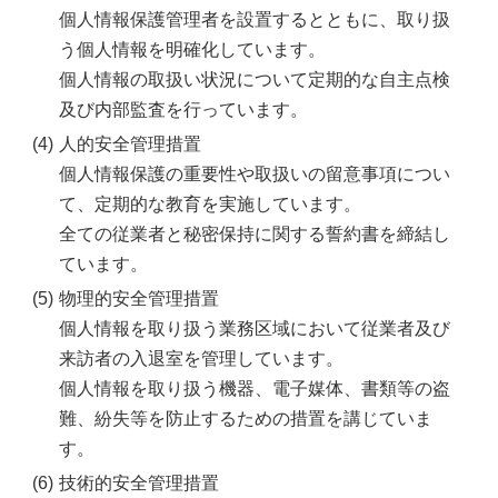
個人情報保護管理者を設置するとともに、取り扱
う個人情報を明確化しています。
個人情報の取扱い状況について定期的な自主点検
及び内部監査を行っています。
(4)
人的安全管理措置
個人情報保護の重要性や取扱いの留意事項につい
て、定期的な教育を実施しています。
全ての従業者と秘密保持に関する誓約書を締結し
ています。
(5)
物理的安全管理措置
個人情報を取り扱う業務区域において従業者及び
来訪者の入退室を管理しています。
個人情報を取り扱う機器、電子媒体、書類等の盗
難、紛失等を防止するための措置を講じていま
す。
(6)
技術的安全管理措置