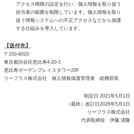
アクセス権限の設定を行い、個人情報を取り扱う
担当者の範囲を制限しています。個人情報を取り
扱う情報システムへの不正アクセスなどから保護
する仕組みを導入しています。
【送付先】
〒150-6020
東京都渋谷区恵比寿4‐20‐3
恵比寿ガーデンプレイスタワー20F
リーフラス株式会社 個人情報保護管理者 総務部長
制定日 2021年5月1日
（最終）改訂日2026年5月1日
リーフラス株式会社
代表取締役 伊藤 清隆