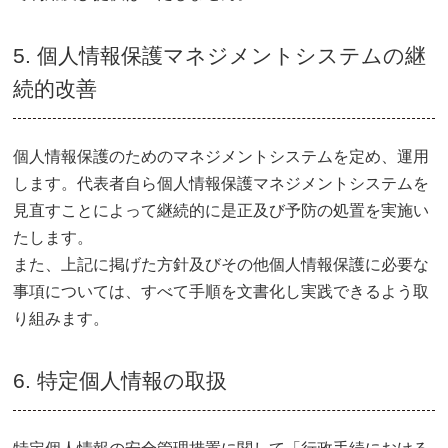
5. 個人情報保護マネジメントシステムの継
続的改善
個人情報保護のためのマネジメントシステムを定め、運用
します。代表者自ら個人情報保護マネジメントシステムを
見直すことによって継続的に是正及び予防の処置を実施い
たします。
また、上記に掲げた方針及びその他個人情報保護に必要な
事項については、すべて手順を文書化し実践できるよう取
り組みます。
6. 特定個人情報の取扱