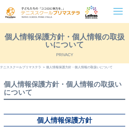
toggle
naviga
個人情報保護方針・個人情報の取扱
いについて
PRIVACY
テニススクールプリマステラ
個人情報保護方針・個人情報の取扱いについて
個人情報保護方針・個人情報の取扱い
について
個人情報保護方針