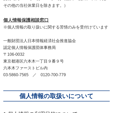
その他の当社休業日を除きます。）
個人情報保護相談窓口
※個人情報の取り扱いに関する苦情のみを受付けています
一般財団法人日本情報経済社会推進協会
認定個人情報保護団体事務局
〒106-0032
東京都港区六本木一丁目９番９号
六本木ファーストビル内
03-5860-7565 ／ 0120-700-779
個人情報の取扱いについて