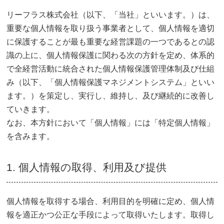
リーフラス株式会社（以下、「当社」といいます。）は、
重要な個人情報を取り扱う事業者として、個人情報を適切
に保護することが最も重要な経営課題の一つであるとの認
識の上に、個人情報保護に関わる次の方針を定め、体系的
で全経営活動に統合された個人情報保護管理体制及び仕組
み（以下、「個人情報保護マネジメントシステム」といい
ます。）を策定し、実行し、維持し、及び継続的に改善し
ていきます。
なお、本方針において「個人情報」には「特定個人情報」
を含みます。
1. 個人情報の取得、利用及び提供
個人情報を取得する場合、利用目的を明確に定め、個人情
報を適正かつ公正な手段によって取得いたします。取得し