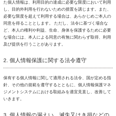
た個人情報は、利用目的の達成に必要な限度において利用
し、目的外利用を行わないための措置を講じます。また、
必要な限度を超えて利用する場合は、あらかじめご本人の
同意を得ることとします。 ただし、法令に基づく場合な
ど、本人の権利や利益、生命、身体を保護するために必要
な場合には、本人による同意の有無に関わらず取得、利用
及び提供を行うことがあります。
2. 個人情報保護に関する法令遵守
保有する個人情報に関して適用される法令、国が定める指
針、その他の規範を遵守するとともに、個人情報保護マネ
ジメントシステムにおける取組みを適宜見直し、改善して
いきます。
3. 個人情報の漏えい、滅失又はき損などの