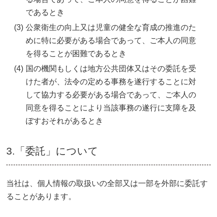
であるとき
(3)
公衆衛生の向上又は児童の健全な育成の推進のた
めに特に必要がある場合であって、ご本人の同意
を得ることが困難であるとき
(4)
国の機関もしくは地方公共団体又はその委託を受
けた者が、法令の定める事務を遂行することに対
して協力する必要がある場合であって、ご本人の
同意を得ることにより当該事務の遂行に支障を及
ぼすおそれがあるとき
3.「委託」について
当社は、個人情報の取扱いの全部又は一部を外部に委託す
ることがあります。