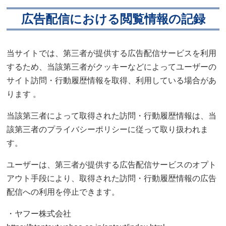
広告配信における閲覧情報の記録
当サイトでは、第三者が提供する広告配信サービスを利用
するため、当該第三者がクッキーなどによってユーザーの
サイト訪問・行動履歴情報を取得、利用している場合があ
ります 。
当該第三者によって取得された訪問・行動履歴情報は、当
該第三者のプライバシーポリシーに従って取り扱われま
す。
ユーザーは、第三者が提供する広告配信サービスのオプト
アウト手段により、取得された訪問・行動履歴情報の広告
配信への利用を停止できます。
・ヤフー株式会社