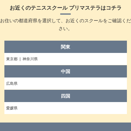
お近くのテニススクール プリマステラはコチラ
お住いの都道府県を選択して、お近くのスクールをご確認くだ
さい。
関東
東京都
神奈川県
中国
広島県
四国
愛媛県