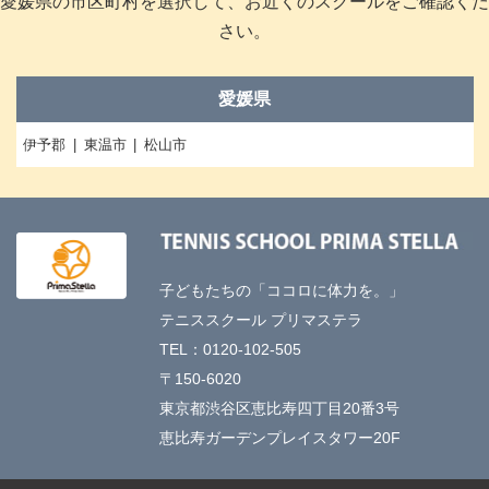
愛媛県の市区町村を選択して、お近くのスクールをご確認くだ
さい。
愛媛県
伊予郡
東温市
松山市
子どもたちの「ココロに体力を。」
テニススクール プリマステラ
TEL：0120-102-505
〒150-6020
東京都渋谷区恵比寿四丁目20番3号
恵比寿ガーデンプレイスタワー20F