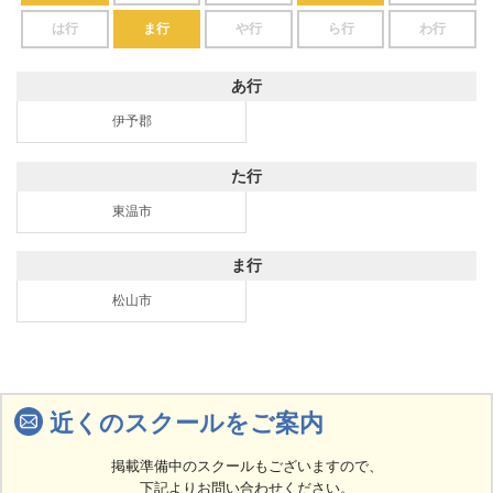
は行
ま行
や行
ら行
わ行
あ行
伊予郡
た行
東温市
ま行
松山市
近くのスクールをご案内
掲載準備中のスクールもございますので、
下記よりお問い合わせください。