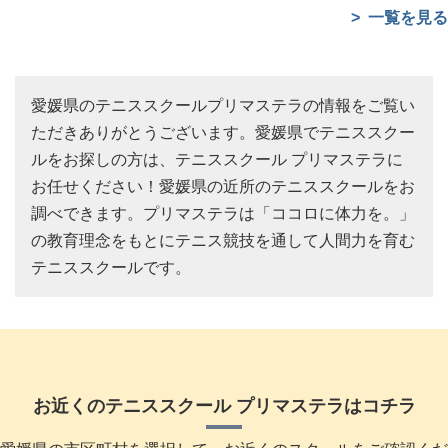
一覧を見る
愛媛県のテニススクールプリマステラの情報をご覧い
ただきありがとうございます。愛媛県でテニススクー
ルをお探しの方は、テニススクール プリマステラに
お任せください！愛媛県の近所のテニススクールをお
調べできます。プリマステラは「ココロに体力を。」
の教育理念をもとにテニス競技を通して人間力を育む
テニススクールです。
お近くのテニススクール プリマステラはコチラ