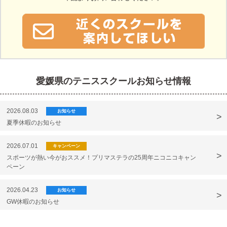
愛媛県のテニススクールお知らせ情報
2026.08.03
お知らせ
夏季休暇のお知らせ
2026.07.01
キャンペーン
スポーツが熱い今がおススメ！プリマステラの25周年ニコニコキャン
ペーン
2026.04.23
お知らせ
GW休暇のお知らせ